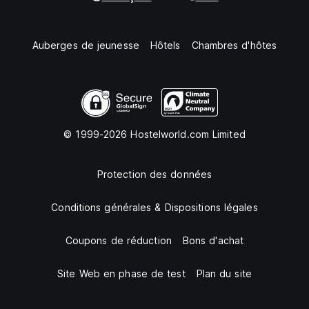
Auberges de jeunesse
Hôtels
Chambres d'hôtes
© 1999-2026 Hostelworld.com Limited
Protection des données
Conditions générales & Dispositions légales
Coupons de réduction
Bons d'achat
Site Web en phase de test
Plan du site