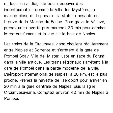
ou louer un audioguide pour découvrir des
incontournables comme la Villa des Mystères, la
maison close du Lupanar et la statue dansante en
bronze de la Maison du Faune. Pour gravir le Vésuve,
prenez une navette puis marchez 30 min pour admirer
le cratère fumant et la vue sur la baie de Naples.
Les trains de la Circumvesuviana circulent régulièrement
entre Naples et Sorrente et s'arrêtent à la gare de
Pompei Scavi-Villa dei Misteri juste en face du Forum
dans la ville antique. Les trains régionaux s'arrêtent à la
gare de Pompéi dans la partie moderne de la ville.
L'aéroport international de Naples, à 28 km, est le plus
proche. Prenez la navette de l'aéroport pour arriver en
20 min à la gare centrale de Naples, puis la ligne
Circumvesuviana. Comptez environ 40 min de Naples à
Pompéi.