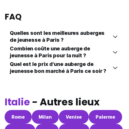
FAQ
Quelles sont les meilleures auberges
de jeunesse à Paris ?
Combien coûte une auberge de
jeunesse à Paris pour la nuit ?
Quel est le prix d'une auberge de
jeunesse bon marché à Paris ce soir ?
Italie
- Autres lieux
Rome
Milan
Venise
Palerme