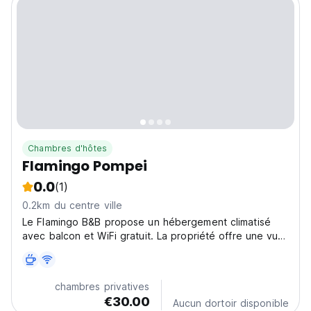
Chambres d'hôtes
Flamingo Pompei
0.0
(1)
0.2km du centre ville
Le Flamingo B&B propose un hébergement climatisé
avec balcon et WiFi gratuit. La propriété offre une vue
sur la ville et les montagnes.
chambres privatives
€30.00
Aucun dortoir disponible