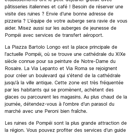
pâtisseries italiennes et café ! Besoin de réserver une
visite des ruines ? Envie d'une bonne adresse de
pizzeria ? L'équipe de votre auberge sera ravie de vous
aider. Misez aussi sur les auberges de jeunesse de
Pompéi avec services de transfert aéroport.
La Piazza Bartolo Longo est la place principale de
l'actuelle Pompéi, où se trouve une cathédrale du XIXe
siècle connue pour sa peinture de Notre-Dame du
Rosaire. La Via Lepanto et Via Roma se rejoignent
pour créer un boulevard qui s'étend de la cathédrale
jusqu'à la ville antique. Cette zone est très fréquentée
par les habitants qui se promènent, achètent des
glaces ou parcourent les magasins. Au plus chaud de la
journée, détendez-vous à l'ombre d'un parasol du
marché avec une Peroni bien fraîche.
Les ruines de Pompéi sont la plus grande attraction de
la région. Vous pouvez profiter des services d'un guide