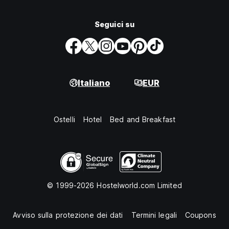
Seguici su
Italiano
EUR
Ostelli
Hotel
Bed and Breakfast
© 1999-2026 Hostelworld.com Limited
Avviso sulla protezione dei dati
Termini legali
Coupons