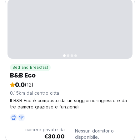
Bed and Breakfast
B&B Eco
0.0
(12)
0.15km dal centro citta
Il B&B Eco è composto da un soggiorno-ingresso e da
tre camere graziose e funzionali.
camere private da
Nessun dormitorio
€30.00
disponibile.