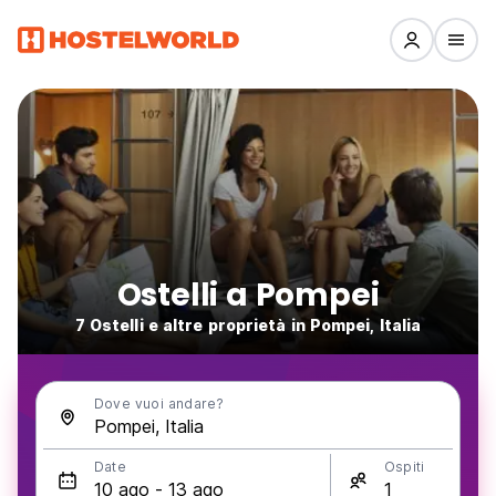
Ostelli a Pompei
7 Ostelli e altre proprietà in Pompei, Italia
Dove vuoi andare?
Date
Ospiti