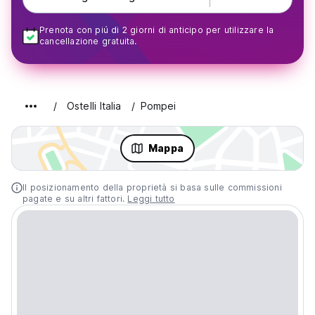
Prenota con piú di 2 giorni di anticipo per utilizzare la
cancellazione gratuita.
Ostelli Italia
Pompei
Mappa
Il posizionamento della proprietà si basa sulle commissioni
pagate e su altri fattori.
Leggi tutto