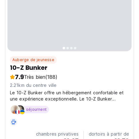
Auberge de jeunesse
10-Z Bunker
7.9
Très bien
(188)
2.21km du centre ville
Le 10-Z Bunker offre un hébergement confortable et
une expérience exceptionnelle. Le 10-Z Bunker
remonte à l'époque communiste.
séjournent
chambres privatives
dortoirs à partir de