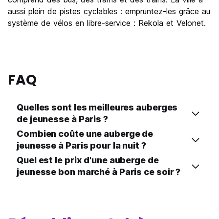
aussi plein de pistes cyclables : empruntez-les grâce au
système de vélos en libre-service : Rekola et Velonet.
FAQ
Quelles sont les meilleures auberges
de jeunesse à Paris ?
Combien coûte une auberge de
jeunesse à Paris pour la nuit ?
Quel est le prix d'une auberge de
jeunesse bon marché à Paris ce soir ?