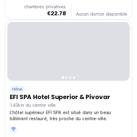
chambres privatives
€22.78
Aucun dortoir disponible
Hôtel
EFI SPA Hotel Superior & Pivovar
1.43km du centre ville
L'hôtel supérieur EFI SPA est situé dans un beau
bâtiment restauré, très proche du centre-ville.