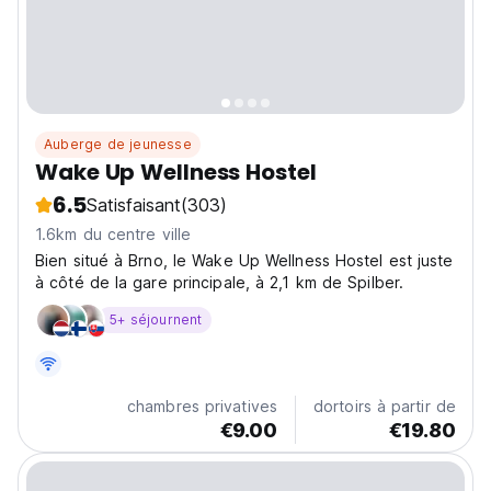
Auberge de jeunesse
Wake Up Wellness Hostel
6.5
Satisfaisant
(303)
1.6km du centre ville
Bien situé à Brno, le Wake Up Wellness Hostel est juste
à côté de la gare principale, à 2,1 km de Spilber.
5+ séjournent
chambres privatives
dortoirs à partir de
€9.00
€19.80