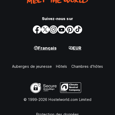
Suivez-nous sur
Français
EUR
Auberges de jeunesse
Hôtels
Chambres d'hôtes
© 1999-2026 Hostelworld.com Limited
Protection des données