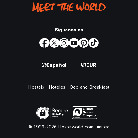
Síguenos en
Español
EUR
Hostels
Hoteles
Bed and Breakfast
© 1999-2026 Hostelworld.com Limited