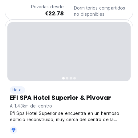
Privadas desde
Dormitorios compartidos
€22.78
no disponibles
Hotel
EFI SPA Hotel Superior & Pivovar
A 1.43km del centro
Efi Spa Hotel Superior se encuentra en un hermoso
edificio reconstruido, muy cerca del centro de la
ciudad.