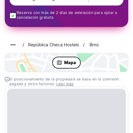
Reserva con más de 2 días de antelación para optar a
cancelación gratuita
República Checa Hostels
Brno
Mapa
El posicionamiento de la propiedad se basa en la comisión
pagada y otros factores.
Leer más