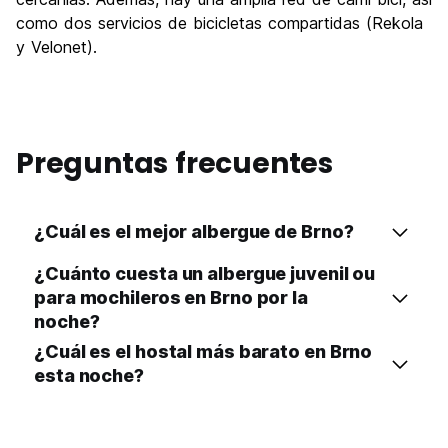
como dos servicios de bicicletas compartidas (Rekola
y Velonet).
Preguntas frecuentes
¿Cuál es el mejor albergue de Brno?
¿Cuánto cuesta un albergue juvenil ou
para mochileros en Brno por la
noche?
¿Cuál es el hostal más barato en Brno
esta noche?