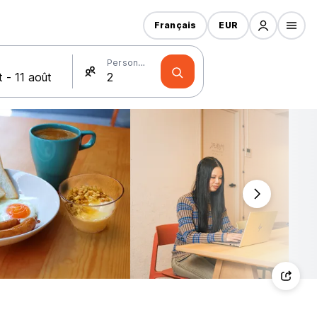
Français
EUR
Personnes