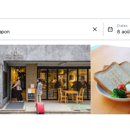
Dates