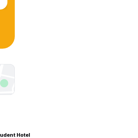
tudent Hotel