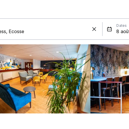
Dates