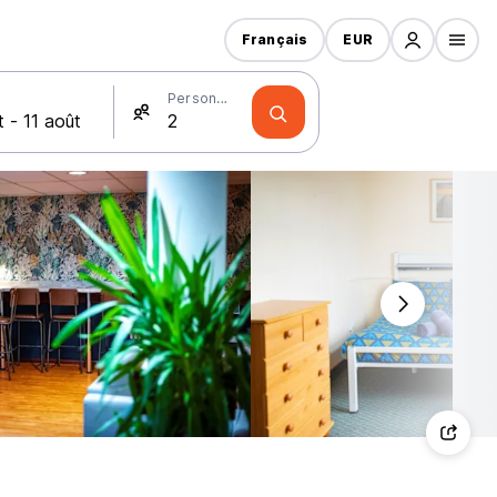
Français
EUR
Personnes