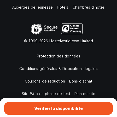
Auberges de jeunesse
Hôtels
Chambres d'hôtes
© 1999-2026 Hostelworld.com Limited
Protection des données
Conditions générales & Dispositions légales
Coupons de réduction
Bons d'achat
Site Web en phase de test
Plan du site
Vérifier la disponibilité