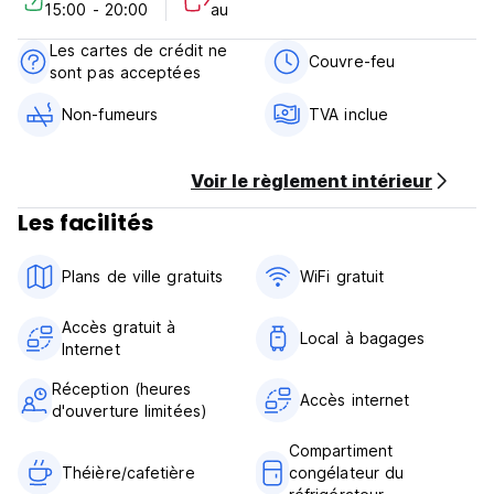
15:00 - 20:00
au
Les cartes de crédit ne
Couvre-feu
sont pas acceptées
Non-fumeurs
TVA inclue
Voir le règlement intérieur
Les facilités
Plans de ville gratuits
WiFi gratuit
Accès gratuit à
Local à bagages
Internet
Réception (heures
Accès internet
d'ouverture limitées)
Compartiment
Théière/cafetière
congélateur du