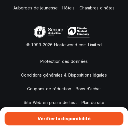
Auberges de jeunesse
Hôtels
Chambres d'hôtes
© 1999-2026 Hostelworld.com Limited
Protection des données
Conditions générales & Dispositions légales
Coupons de réduction
Bons d'achat
Site Web en phase de test
Plan du site
Vérifier la disponibilité