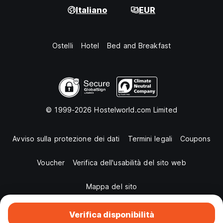
Italiano
EUR
Ostelli
Hotel
Bed and Breakfast
© 1999-2026 Hostelworld.com Limited
Avviso sulla protezione dei dati
Termini legali
Coupons
Voucher
Verifica dell'usabilità del sito web
Mappa del sito
Verifica disponibilità