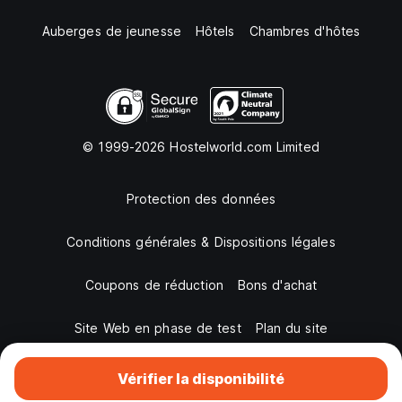
Auberges de jeunesse
Hôtels
Chambres d'hôtes
© 1999-2026 Hostelworld.com Limited
Protection des données
Conditions générales & Dispositions légales
Coupons de réduction
Bons d'achat
Site Web en phase de test
Plan du site
Vérifier la disponibilité