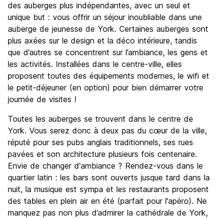
des auberges plus indépendantes, avec un seul et
unique but : vous offrir un séjour inoubliable dans une
auberge de jeunesse de York. Certaines auberges sont
plus axées sur le design et la déco intérieure, tandis
que d’autres se concentrent sur l’ambiance, les gens et
les activités. Installées dans le centre-ville, elles
proposent toutes des équipements modernes, le wifi et
le petit-déjeuner (en option) pour bien démarrer votre
journée de visites !
Toutes les auberges se trouvent dans le centre de
York. Vous serez donc à deux pas du cœur de la ville,
réputé pour ses pubs anglais traditionnels, ses rues
pavées et son architecture plusieurs fois centenaire.
Envie de changer d'ambiance ? Rendez-vous dans le
quartier latin : les bars sont ouverts jusque tard dans la
nuit, la musique est sympa et les restaurants proposent
des tables en plein air en été (parfait pour l'apéro). Ne
manquez pas non plus d’admirer la cathédrale de York,