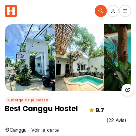
Auberge de jeunesse
Best Canggu Hostel
9.7
(22 Avis)
Canggu · Voir la carte