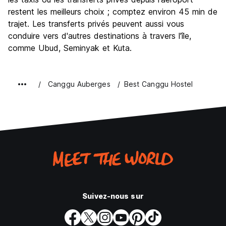
restent les meilleurs choix ; comptez environ 45 min de
trajet. Les transferts privés peuvent aussi vous
conduire vers d'autres destinations à travers l'île,
comme Ubud, Seminyak et Kuta.
Canggu Auberges
Best Canggu Hostel
Suivez-nous sur