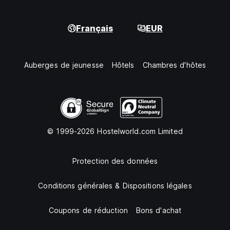
Français
EUR
Auberges de jeunesse
Hôtels
Chambres d'hôtes
© 1999-2026 Hostelworld.com Limited
Protection des données
Conditions générales & Dispositions légales
Coupons de réduction
Bons d'achat