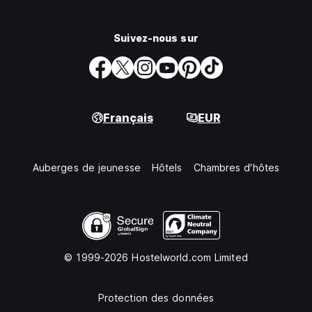
Suivez-nous sur
Français
EUR
Auberges de jeunesse
Hôtels
Chambres d'hôtes
© 1999-2026 Hostelworld.com Limited
Protection des données