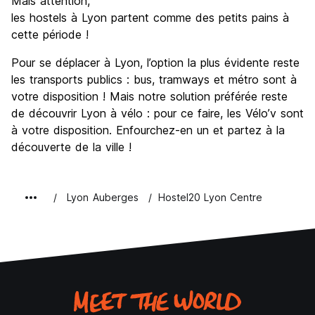
Mais attention,
les hostels à Lyon partent comme des petits pains à
cette période !
Pour se déplacer à Lyon, l’option la plus évidente reste
les transports publics : bus, tramways et métro sont à
votre disposition ! Mais notre solution préférée reste
de découvrir Lyon à vélo : pour ce faire, les Vélo’v sont
à votre disposition. Enfourchez-en un et partez à la
découverte de la ville !
Lyon Auberges
Hostel20 Lyon Centre