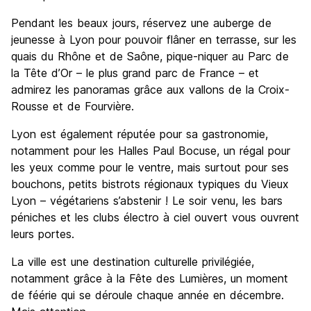
Pendant les beaux jours, réservez une auberge de
jeunesse à Lyon pour pouvoir flâner en terrasse, sur les
quais du Rhône et de Saône, pique-niquer au Parc de
la Tête d’Or – le plus grand parc de France – et
admirez les panoramas grâce aux vallons de la Croix-
Rousse et de Fourvière.
Lyon est également réputée pour sa gastronomie,
notamment pour les Halles Paul Bocuse, un régal pour
les yeux comme pour le ventre, mais surtout pour ses
bouchons, petits bistrots régionaux typiques du Vieux
Lyon – végétariens s’abstenir ! Le soir venu, les bars
péniches et les clubs électro à ciel ouvert vous ouvrent
leurs portes.
La ville est une destination culturelle privilégiée,
notamment grâce à la Fête des Lumières, un moment
de féérie qui se déroule chaque année en décembre.