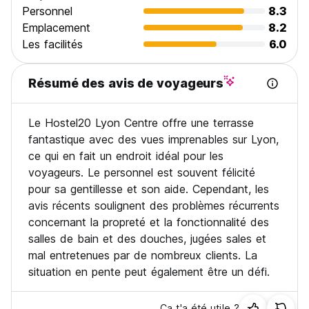
Personnel
8.3
Emplacement
8.2
Les facilités
6.0
Résumé des avis de voyageurs
Le Hostel20 Lyon Centre offre une terrasse
fantastique avec des vues imprenables sur Lyon,
ce qui en fait un endroit idéal pour les
voyageurs. Le personnel est souvent félicité
pour sa gentillesse et son aide. Cependant, les
avis récents soulignent des problèmes récurrents
concernant la propreté et la fonctionnalité des
salles de bain et des douches, jugées sales et
mal entretenues par de nombreux clients. La
situation en pente peut également être un défi.
Ça t'a été utile ?