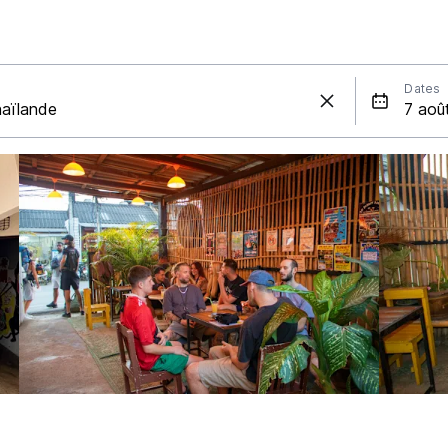
Dates