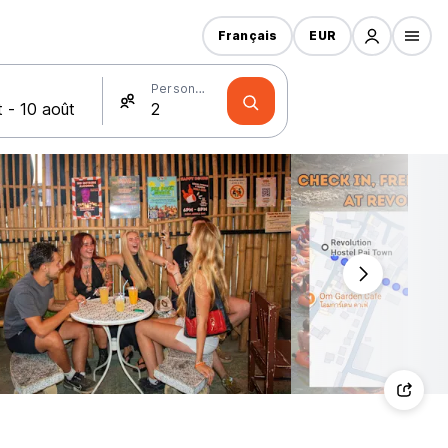
Français
EUR
Personnes