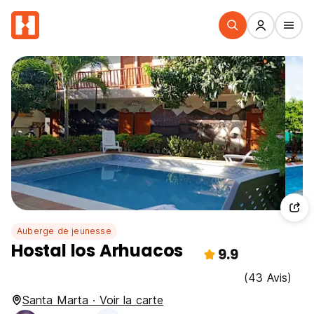
Auberge de jeunesse
Hostal los Arhuacos
9.9
(43 Avis)
Santa Marta · Voir la carte