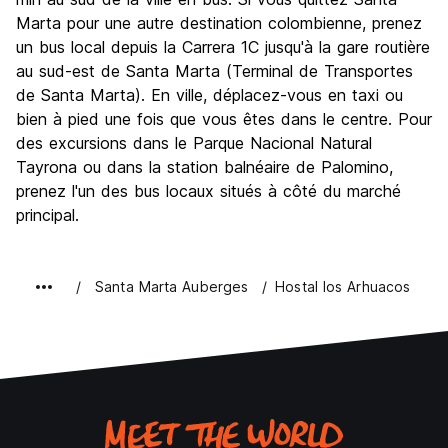
Marta pour une autre destination colombienne, prenez
un bus local depuis la Carrera 1C jusqu'à la gare routière
au sud-est de Santa Marta (Terminal de Transportes
de Santa Marta). En ville, déplacez-vous en taxi ou
bien à pied une fois que vous êtes dans le centre. Pour
des excursions dans le Parque Nacional Natural
Tayrona ou dans la station balnéaire de Palomino,
prenez l'un des bus locaux situés à côté du marché
principal.
Santa Marta Auberges
Hostal los Arhuacos