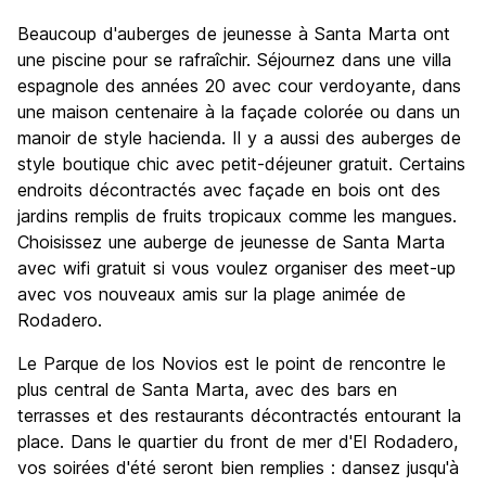
Beaucoup d'auberges de jeunesse à Santa Marta ont
une piscine pour se rafraîchir. Séjournez dans une villa
espagnole des années 20 avec cour verdoyante, dans
une maison centenaire à la façade colorée ou dans un
manoir de style hacienda. Il y a aussi des auberges de
style boutique chic avec petit-déjeuner gratuit. Certains
endroits décontractés avec façade en bois ont des
jardins remplis de fruits tropicaux comme les mangues.
Choisissez une auberge de jeunesse de Santa Marta
avec wifi gratuit si vous voulez organiser des meet-up
avec vos nouveaux amis sur la plage animée de
Rodadero.
Le Parque de los Novios est le point de rencontre le
plus central de Santa Marta, avec des bars en
terrasses et des restaurants décontractés entourant la
place. Dans le quartier du front de mer d'El Rodadero,
vos soirées d'été seront bien remplies : dansez jusqu'à