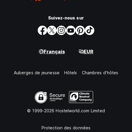
Suivez-nous sur
Français
EUR
Auberges de jeunesse
Hôtels
Chambres d'hôtes
© 1999-2026 Hostelworld.com Limited
Protection des données