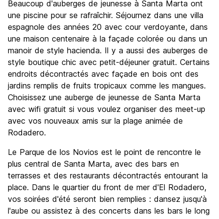
Beaucoup d'auberges de jeunesse à Santa Marta ont
une piscine pour se rafraîchir. Séjournez dans une villa
espagnole des années 20 avec cour verdoyante, dans
une maison centenaire à la façade colorée ou dans un
manoir de style hacienda. Il y a aussi des auberges de
style boutique chic avec petit-déjeuner gratuit. Certains
endroits décontractés avec façade en bois ont des
jardins remplis de fruits tropicaux comme les mangues.
Choisissez une auberge de jeunesse de Santa Marta
avec wifi gratuit si vous voulez organiser des meet-up
avec vos nouveaux amis sur la plage animée de
Rodadero.
Le Parque de los Novios est le point de rencontre le
plus central de Santa Marta, avec des bars en
terrasses et des restaurants décontractés entourant la
place. Dans le quartier du front de mer d'El Rodadero,
vos soirées d'été seront bien remplies : dansez jusqu'à
l'aube ou assistez à des concerts dans les bars le long