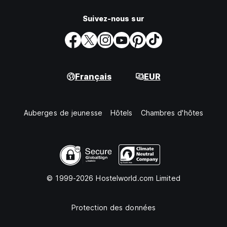
Suivez-nous sur
Français
EUR
Auberges de jeunesse
Hôtels
Chambres d'hôtes
© 1999-2026 Hostelworld.com Limited
Protection des données