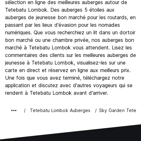
sélection en ligne des meilleures auberges autour de
Tetebatu Lombok. Des auberges 5 étoiles aux
auberges de jeunesse bon marché pour les routards, en
passant par les lieux d'évasion pour les nomades
numériques. Que vous recherchiez un lit dans un dortoir
bon marché ou une chambre privée, nos auberges bon
marché à Tetebatu Lombok vous attendent. Lisez les
commentaires des clients sur les meilleures auberges de
jeunesse à Tetebatu Lombok, visualisez-les sur une
carte en direct et réservez en ligne aux meilleurs prix.
Une fois que vous avez terminé, téléchargez notre
application et discutez avec d'autres voyageurs qui se
rendent à Tetebatu Lombok avant d'arriver.
Tetebatu Lombok Auberges
Sky Garden Teteba