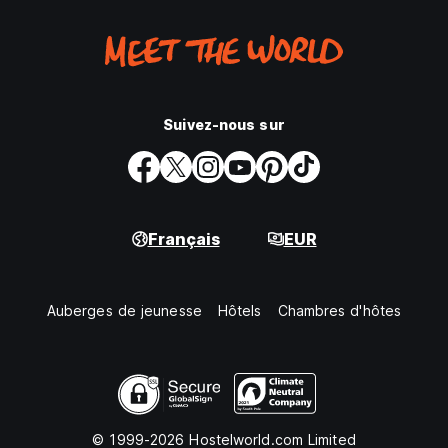
Suivez-nous sur
Français
EUR
Auberges de jeunesse
Hôtels
Chambres d'hôtes
© 1999-2026 Hostelworld.com Limited