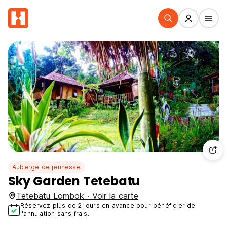
Auberge de jeunesse
Sky Garden Tetebatu
Tetebatu Lombok · Voir la carte
Réservez plus de 2 jours en avance pour bénéficier de
l'annulation sans frais.