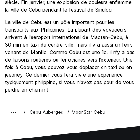
siècle. Fin janvier, une explosion de couleurs enflamme
la ville de Cebu pendant le festival de Sinulog.
La ville de Cebu est un pôle important pour les
transports aux Philippines. La plupart des voyageurs
arrivent à l'aéroport international de Mactan-Cebu, à
30 min en taxi du centre-ville, mais il y a aussi un ferry
venant de Manille. Comme Cebu est une île, il n’y a pas
de liaisons routières ou ferroviaires vers l’extérieur. Une
fois à Cebu, vous pouvez vous déplacer en taxi ou en
jeepney. Ce dernier vous fera vivre une expérience
typiquement philippine, si vous n'avez pas peur de vous
perdre en chemin !
Cebu Auberges
MoonStar Cebu