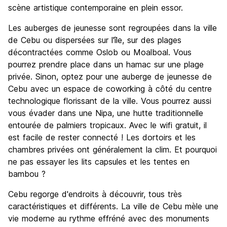
scène artistique contemporaine en plein essor.
Les auberges de jeunesse sont regroupées dans la ville
de Cebu ou dispersées sur l'île, sur des plages
décontractées comme Oslob ou Moalboal. Vous
pourrez prendre place dans un hamac sur une plage
privée. Sinon, optez pour une auberge de jeunesse de
Cebu avec un espace de coworking à côté du centre
technologique florissant de la ville. Vous pourrez aussi
vous évader dans une Nipa, une hutte traditionnelle
entourée de palmiers tropicaux. Avec le wifi gratuit, il
est facile de rester connecté ! Les dortoirs et les
chambres privées ont généralement la clim. Et pourquoi
ne pas essayer les lits capsules et les tentes en
bambou ?
Cebu regorge d'endroits à découvrir, tous très
caractéristiques et différents. La ville de Cebu mèle une
vie moderne au rythme effréné avec des monuments