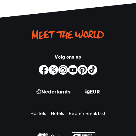
Volg ons op
Nederlands
EUR
Hostels
Hotels
Bed en Breakfast