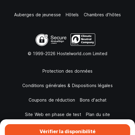
Auberges de jeunesse
Hôtels
Chambres d'hôtes
© 1999-2026 Hostelworld.com Limited
Protection des données
Conditions générales & Dispositions légales
Coupons de réduction
Bons d'achat
Site Web en phase de test
Plan du site
Vérifier la disponibilité