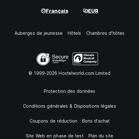
Français
EUR
Auberges de jeunesse
Hôtels
Chambres d'hôtes
© 1999-2026 Hostelworld.com Limited
Protection des données
Conditions générales & Dispositions légales
Coupons de réduction
Bons d'achat
Site Web en phase de test
Plan du site