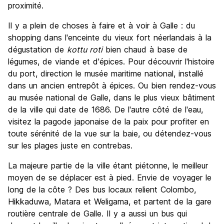
proximité.
Il y a plein de choses à faire et à voir à Galle : du
shopping dans l'enceinte du vieux fort néerlandais à la
dégustation de
kottu roti
bien chaud à base de
légumes, de viande et d'épices. Pour découvrir l'histoire
du port, direction le musée maritime national, installé
dans un ancien entrepôt à épices. Ou bien rendez-vous
au musée national de Galle, dans le plus vieux bâtiment
de la ville qui date de 1686. De l'autre côté de l'eau,
visitez la pagode japonaise de la paix pour profiter en
toute sérénité de la vue sur la baie, ou détendez-vous
sur les plages juste en contrebas.
La majeure partie de la ville étant piétonne, le meilleur
moyen de se déplacer est à pied. Envie de voyager le
long de la côte ? Des bus locaux relient Colombo,
Hikkaduwa, Matara et Weligama, et partent de la gare
routière centrale de Galle. Il y a aussi un bus qui