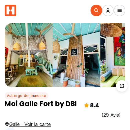
Auberge de jeunesse
Moi Galle Fort by DBI
8.4
(29 Avis)
Galle · Voir la carte