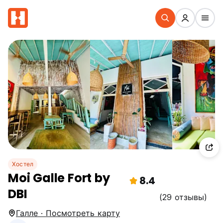
Хостел
Moi Galle Fort by
8.4
DBI
(29 отзывы)
Галле · Посмотреть карту