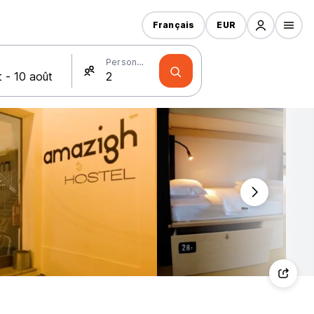
Français
EUR
Personnes