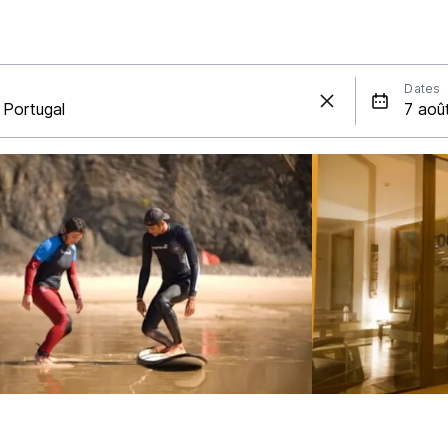
Dates