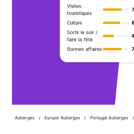
Visites
7
touristiques
Culture
Sortir le soir /
faire la fête
Bonnes affaires
7
Auberges
Europe Auberges
Portugal Auberges