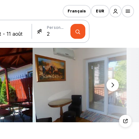
Français
EUR
Personnes