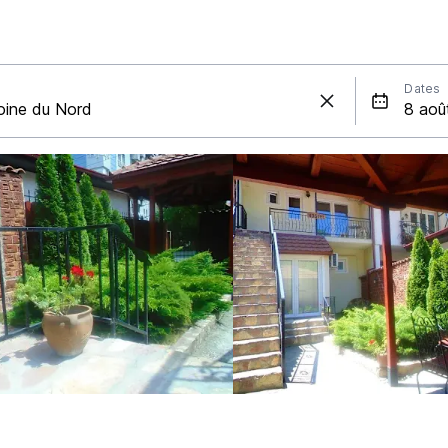
Dates