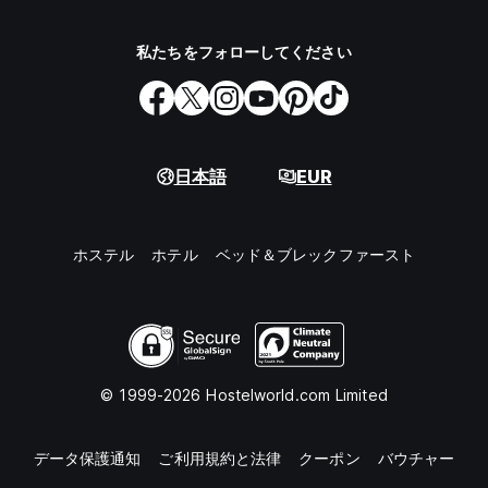
私たちをフォローしてください
日本語
EUR
ホステル
ホテル
ベッド＆ブレックファースト
© 1999-2026 Hostelworld.com Limited
データ保護通知
ご利用規約と法律
クーポン
バウチャー