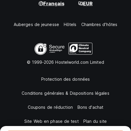
Français
EUR
Auberges de jeunesse
Hôtels
Chambres d'hôtes
© 1999-2026 Hostelworld.com Limited
Protection des données
Conditions générales & Dispositions légales
Coupons de réduction
Bons d'achat
Site Web en phase de test
Plan du site