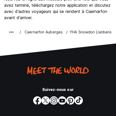
avez terminé, téléchargez notre application et discutez
avec d'autres voyageurs qui se rendent à Caernarfon
avant d'arriver.
Caernarfon Auberges
YHA Snowdon Llanberis
Suivez-nous sur