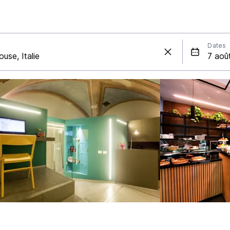
Dates