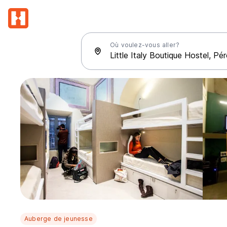
Où voulez-vous aller?
Auberge de jeunesse