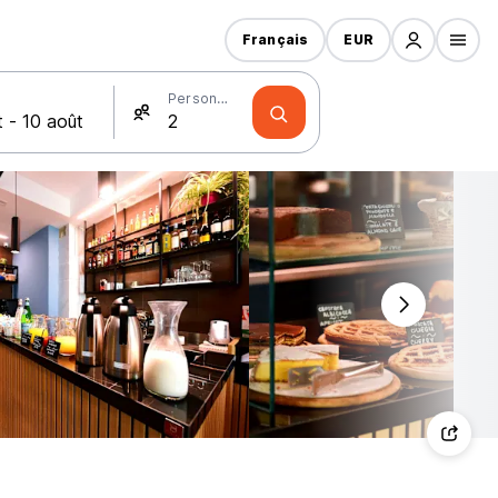
Français
EUR
Personnes