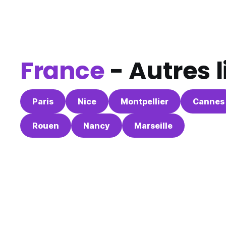
France
- Autres 
Paris
Nice
Montpellier
Cannes
Rouen
Nancy
Marseille