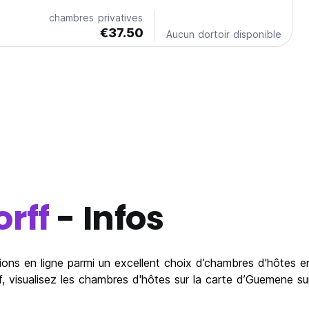
chambres privatives
€37.50
Aucun dortoir disponible
rff
- Infos
ons en ligne parmi un excellent choix d’chambres d'hôtes en
 visualisez les chambres d'hôtes sur la carte d’Guemene sur 