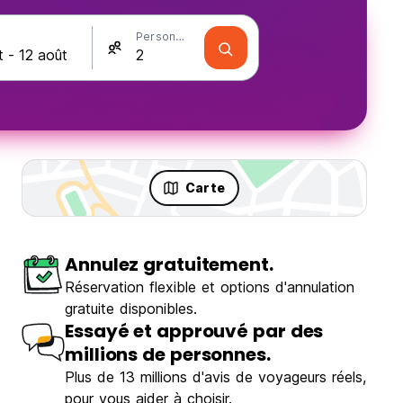
Personnes
Carte
Annulez gratuitement.
Réservation flexible et options d'annulation
gratuite disponibles.
Essayé et approuvé par des
millions de personnes.
Plus de 13 millions d'avis de voyageurs réels,
pour vous aider à choisir.