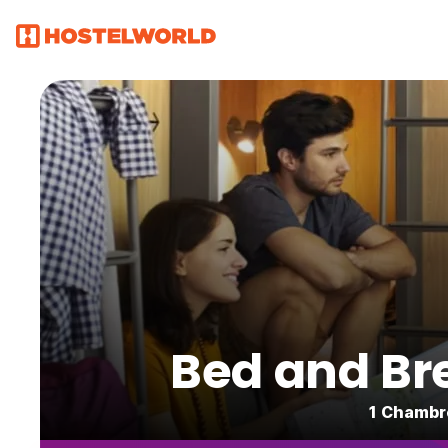
Bed and Br
1 Chambre