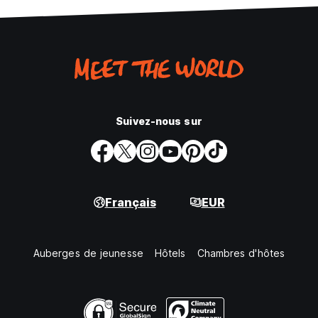
Suivez-nous sur
Français
EUR
Auberges de jeunesse
Hôtels
Chambres d'hôtes