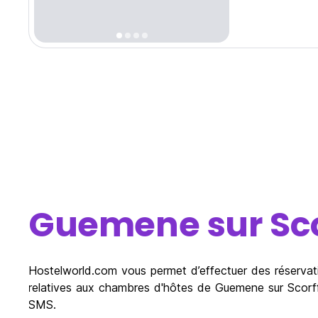
Guemene sur Sco
Hostelworld.com vous permet d’effectuer des réservati
relatives aux chambres d'hôtes de Guemene sur Scorff,
SMS.