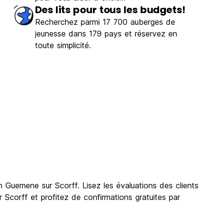
Des lits pour tous les budgets!
Recherchez parmi 17 700 auberges de
jeunesse dans 179 pays et réservez en
toute simplicité.
 Guemene sur Scorff. Lisez les évaluations des clients
Scorff et profitez de confirmations gratuites par