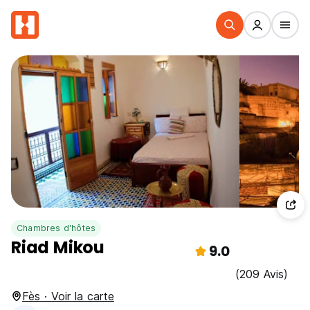
Chambres d'hôtes
Riad Mikou
9.0
(209 Avis)
Fès · Voir la carte