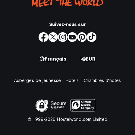
Suivez-nous sur
Français
EUR
Auberges de jeunesse
Hôtels
Chambres d'hôtes
© 1999-2026 Hostelworld.com Limited