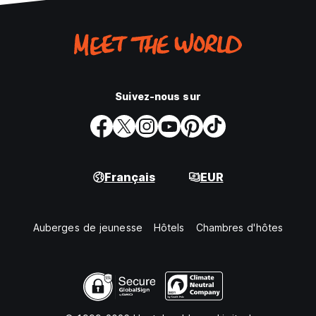
Suivez-nous sur
Français
EUR
Auberges de jeunesse
Hôtels
Chambres d'hôtes