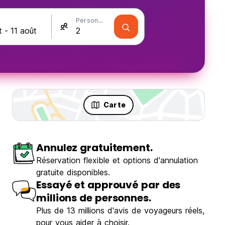
Personnes
Carte
Annulez gratuitement.
Réservation flexible et options d'annulation
gratuite disponibles.
Essayé et approuvé par des
millions de personnes.
Plus de 13 millions d'avis de voyageurs réels,
pour vous aider à choisir.