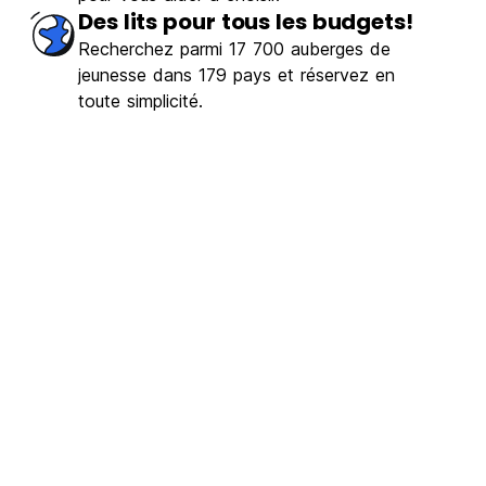
Des lits pour tous les budgets!
Recherchez parmi 17 700 auberges de
jeunesse dans 179 pays et réservez en
toute simplicité.