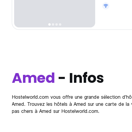
Amed
- Infos
Hostelworld.com vous offre une grande sélection d’hôt
Amed. Trouvez les hôtels à Amed sur une carte de la v
pas chers à Amed sur Hostelworld.com.