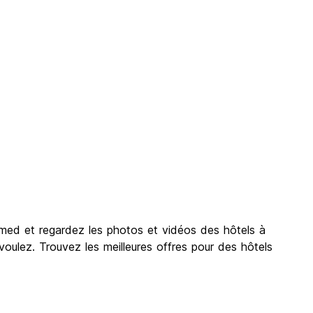
Amed et regardez les photos et vidéos des hôtels à
oulez. Trouvez les meilleures offres pour des hôtels