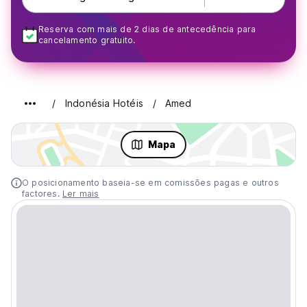
Reserva com mais de 2 dias de antecedência para
cancelamento gratuito.
Indonésia Hotéis
Amed
Mapa
O posicionamento baseia-se em comissões pagas e outros
factores.
Ler mais