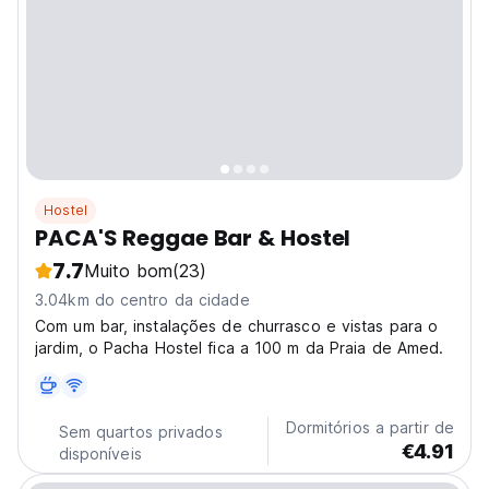
Hostel
PACA'S Reggae Bar & Hostel
7.7
Muito bom
(23)
3.04km do centro da cidade
Com um bar, instalações de churrasco e vistas para o
jardim, o Pacha Hostel fica a 100 m da Praia de Amed.
Dormitórios a partir de
Sem quartos privados
€4.91
disponíveis