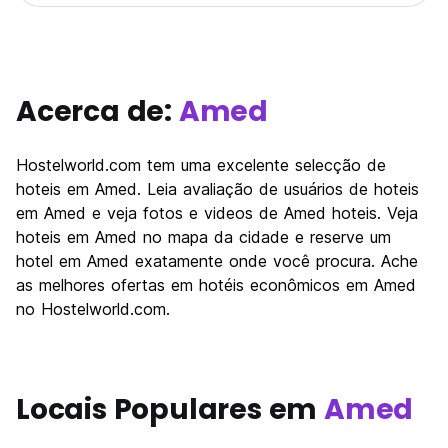
Acerca de:
Amed
Hostelworld.com tem uma excelente selecção de
hoteis em Amed. Leia avaliação de usuários de hoteis
em Amed e veja fotos e videos de Amed hoteis. Veja
hoteis em Amed no mapa da cidade e reserve um
hotel em Amed exatamente onde você procura. Ache
as melhores ofertas em hotéis econômicos em Amed
no Hostelworld.com.
Locais Populares em
Amed