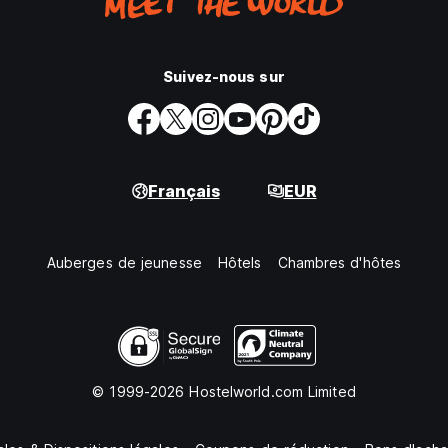
Suivez-nous sur
Français
EUR
Auberges de jeunesse
Hôtels
Chambres d'hôtes
© 1999-2026 Hostelworld.com Limited