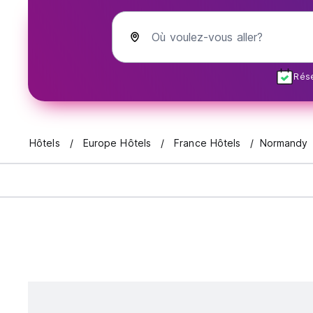
Où voulez-vous aller?
Rése
Hôtels
Europe Hôtels
France Hôtels
Normandy