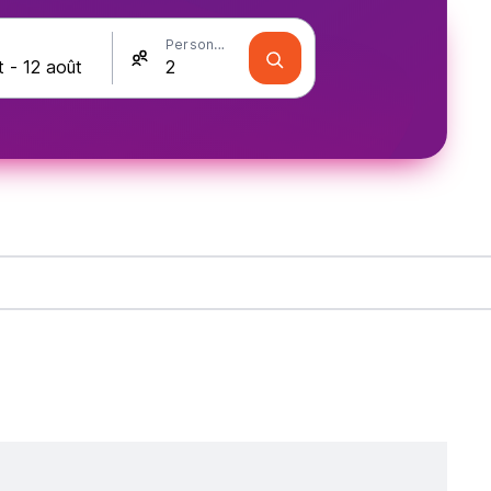
Personnes