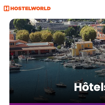
Hôtel