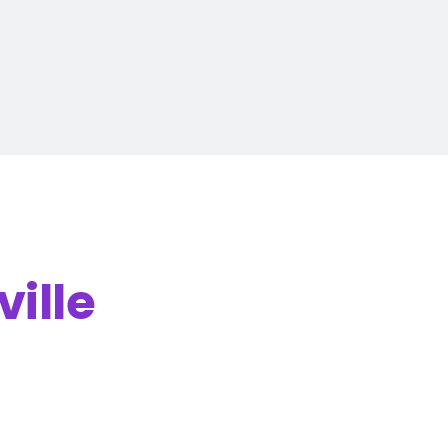
ville