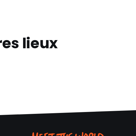
es lieux