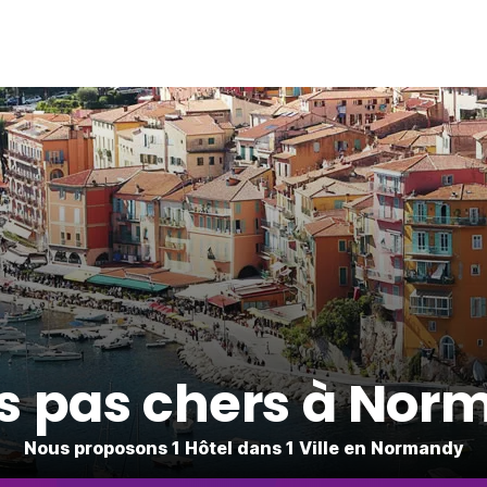
s pas chers à No
Nous proposons 1 Hôtel dans 1 Ville en Normandy