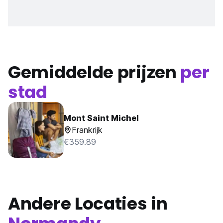
Gemiddelde prijzen
per
stad
Mont Saint Michel
Frankrijk
€359.89
Andere Locaties in