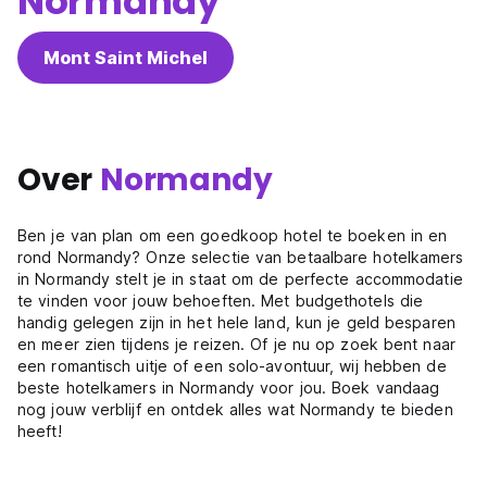
Normandy
Mont Saint Michel
Over
Normandy
Ben je van plan om een goedkoop hotel te boeken in en
rond Normandy? Onze selectie van betaalbare hotelkamers
in Normandy stelt je in staat om de perfecte accommodatie
te vinden voor jouw behoeften. Met budgethotels die
handig gelegen zijn in het hele land, kun je geld besparen
en meer zien tijdens je reizen. Of je nu op zoek bent naar
een romantisch uitje of een solo-avontuur, wij hebben de
beste hotelkamers in Normandy voor jou. Boek vandaag
nog jouw verblijf en ontdek alles wat Normandy te bieden
heeft!