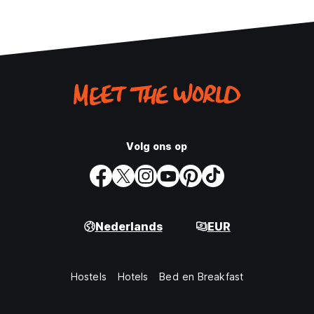
Volg ons op
Nederlands
EUR
Hostels
Hotels
Bed en Breakfast