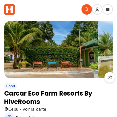
Hôtel
Carcar Eco Farm Resorts By
HiveRooms
Cebu · Voir la carte