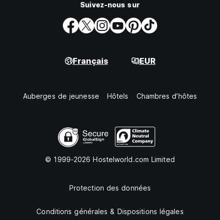
Suivez-nous sur
Français
EUR
Auberges de jeunesse
Hôtels
Chambres d'hôtes
© 1999-2026 Hostelworld.com Limited
Protection des données
Conditions générales & Dispositions légales