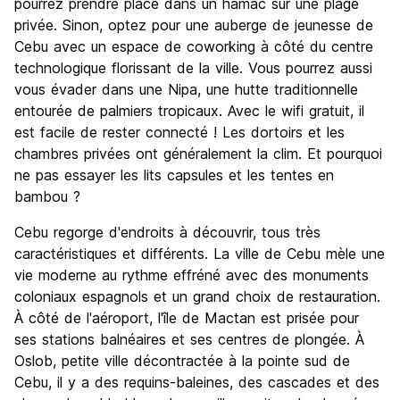
pourrez prendre place dans un hamac sur une plage
privée. Sinon, optez pour une auberge de jeunesse de
Cebu avec un espace de coworking à côté du centre
technologique florissant de la ville. Vous pourrez aussi
vous évader dans une Nipa, une hutte traditionnelle
entourée de palmiers tropicaux. Avec le wifi gratuit, il
est facile de rester connecté ! Les dortoirs et les
chambres privées ont généralement la clim. Et pourquoi
ne pas essayer les lits capsules et les tentes en
bambou ?
Cebu regorge d'endroits à découvrir, tous très
caractéristiques et différents. La ville de Cebu mèle une
vie moderne au rythme effréné avec des monuments
coloniaux espagnols et un grand choix de restauration.
À côté de l'aéroport, l'île de Mactan est prisée pour
ses stations balnéaires et ses centres de plongée. À
Oslob, petite ville décontractée à la pointe sud de
Cebu, il y a des requins-baleines, des cascades et des