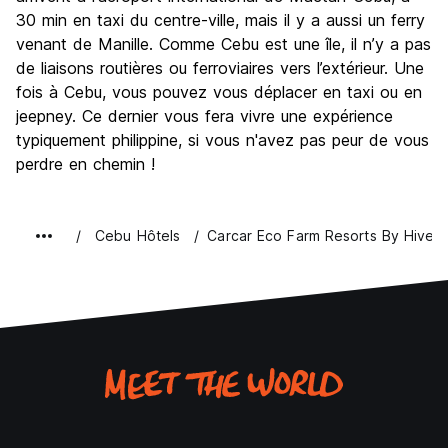
30 min en taxi du centre-ville, mais il y a aussi un ferry
venant de Manille. Comme Cebu est une île, il n’y a pas
de liaisons routières ou ferroviaires vers l’extérieur. Une
fois à Cebu, vous pouvez vous déplacer en taxi ou en
jeepney. Ce dernier vous fera vivre une expérience
typiquement philippine, si vous n'avez pas peur de vous
perdre en chemin !
Cebu Hôtels
Carcar Eco Farm Resorts By Hive