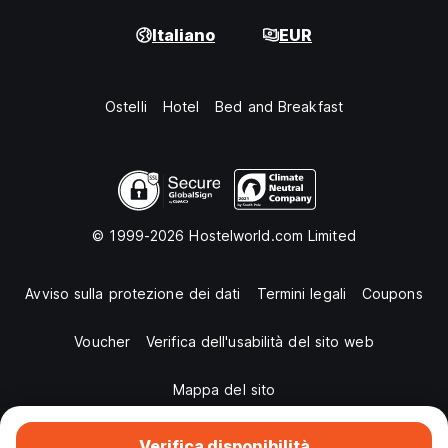
Italiano
EUR
Ostelli
Hotel
Bed and Breakfast
© 1999-2026 Hostelworld.com Limited
Avviso sulla protezione dei dati
Termini legali
Coupons
Voucher
Verifica dell'usabilità del sito web
Mappa del sito
Verifica disponibilità