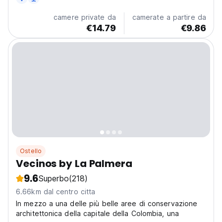
camere private da
camerate a partire da
€14.79
€9.86
Ostello
Vecinos by La Palmera
9.6
Superbo
(218)
6.66km dal centro citta
In mezzo a una delle più belle aree di conservazione
architettonica della capitale della Colombia, una