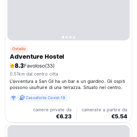
Ostello
Adventure Hostel
8.3
Favoloso
(33)
0.51km dal centro citta
L'avventura a San Gil ha un bar e un giardino. Gli ospiti
possono usufruire di una terrazza. Situato nel centro.
Cassaforte Covid-19
camere private da
camerate a partire da
€6.23
€5.54