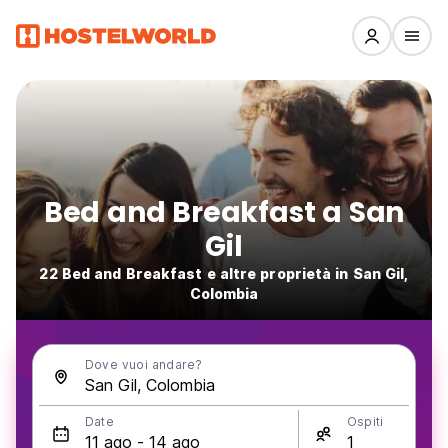
Bed and Breakfast a San
Gil
22 Bed and Breakfast e altre proprietà in San Gil,
Colombia
Dove vuoi andare?
Date
Ospiti