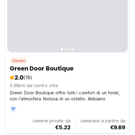
Ostello
Green Door Boutique
2.0
(18)
0.98km dal centro citta
Green Door Boutique offre tutti i comfort di un hotel,
con l'atmosfera festosa di un ostello. Abbiamo
camere private da
camerate a partire da
€5.22
€9.69