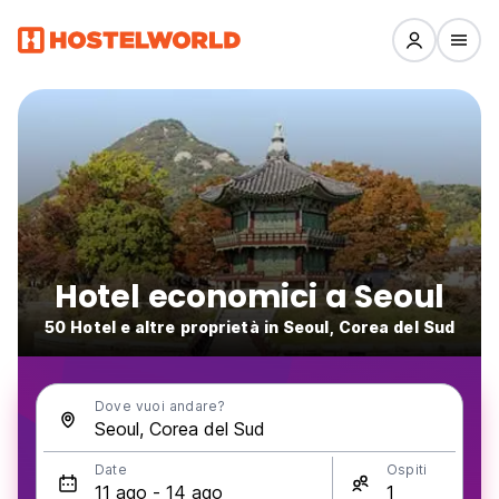
Hotel economici a Seoul
50 Hotel e altre proprietà in Seoul, Corea del Sud
Dove vuoi andare?
Date
Ospiti