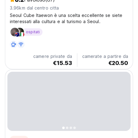
3.96km dal centro citta
Seoul Cube Itaewon è una scelta eccellente se siete
interessati alla cultura e al turismo a Seoul.
ospitati
camere private da
camerate a partire da
€15.53
€20.50