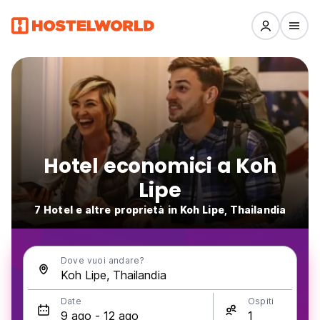
Hotel economici a Koh
Lipe
7 Hotel e altre proprietà in Koh Lipe, Thailandia
Dove vuoi andare?
Date
Ospiti