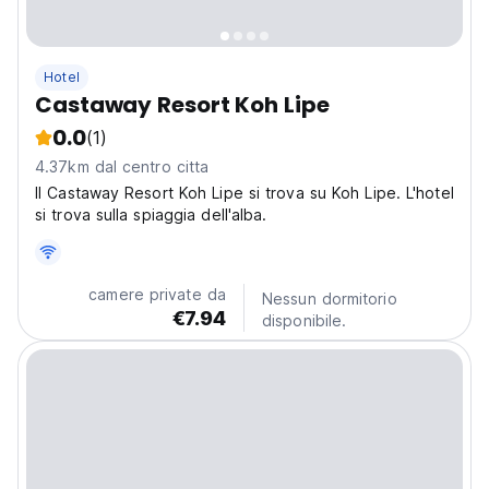
Hotel
Castaway Resort Koh Lipe
0.0
(1)
4.37km dal centro citta
Il Castaway Resort Koh Lipe si trova su Koh Lipe. L'hotel
si trova sulla spiaggia dell'alba.
camere private da
Nessun dormitorio
€7.94
disponibile.