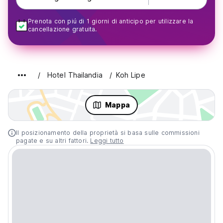
Prenota con piú di 1 giorni di anticipo per utilizzare la
cancellazione gratuita.
Hotel Thailandia
Koh Lipe
Mappa
Il posizionamento della proprietà si basa sulle commissioni
pagate e su altri fattori.
Leggi tutto