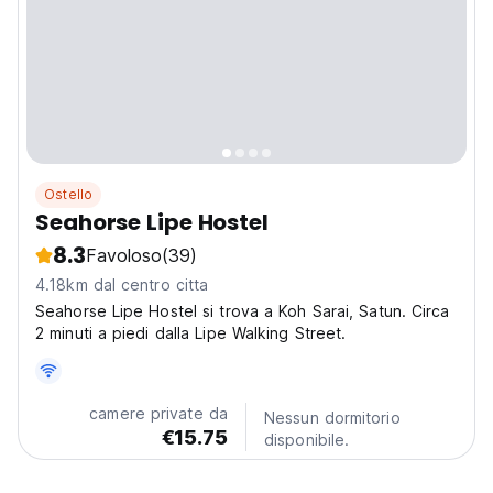
Ostello
Seahorse Lipe Hostel
8.3
Favoloso
(39)
4.18km dal centro citta
Seahorse Lipe Hostel si trova a Koh Sarai, Satun. Circa
2 minuti a piedi dalla Lipe Walking Street.
camere private da
Nessun dormitorio
€15.75
disponibile.