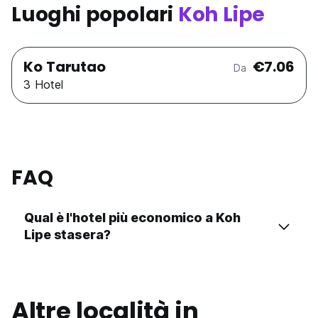
Luoghi popolari
Koh Lipe
Ko Tarutao
€7.06
Da
3 Hotel
FAQ
Qual è l'hotel più economico a Koh
Lipe stasera?
Altre località in