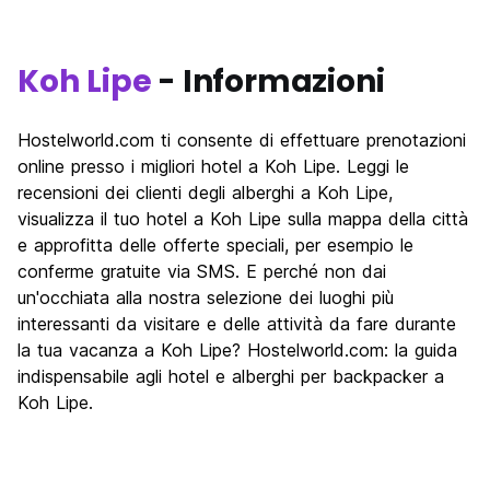
Koh Lipe
- Informazioni
Hostelworld.com ti consente di effettuare prenotazioni
online presso i migliori hotel a Koh Lipe. Leggi le
recensioni dei clienti degli alberghi a Koh Lipe,
visualizza il tuo hotel a Koh Lipe sulla mappa della città
e approfitta delle offerte speciali, per esempio le
conferme gratuite via SMS. E perché non dai
un'occhiata alla nostra selezione dei luoghi più
interessanti da visitare e delle attività da fare durante
la tua vacanza a Koh Lipe? Hostelworld.com: la guida
indispensabile agli hotel e alberghi per backpacker a
Koh Lipe.