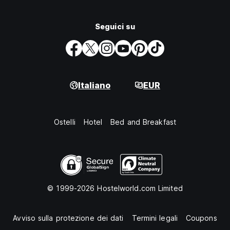
Seguici su
Italiano
EUR
Ostelli
Hotel
Bed and Breakfast
© 1999-2026 Hostelworld.com Limited
Avviso sulla protezione dei dati
Termini legali
Coupons