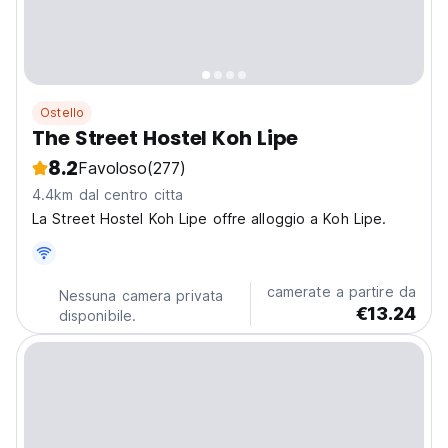
Ostello
The Street Hostel Koh Lipe
8.2
Favoloso
(277)
4.4km dal centro citta
La Street Hostel Koh Lipe offre alloggio a Koh Lipe.
camerate a partire da
Nessuna camera privata
€13.24
disponibile.