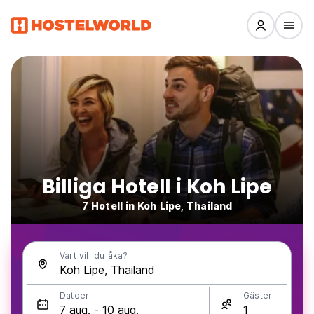
Billiga Hotell i Koh Lipe
7 Hotell in Koh Lipe, Thailand
Vart vill du åka?
Datoer
Gäster