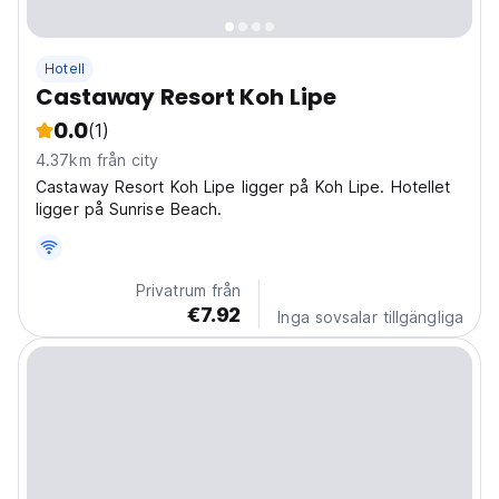
Hotell
Castaway Resort Koh Lipe
0.0
(1)
4.37km från city
Castaway Resort Koh Lipe ligger på Koh Lipe. Hotellet
ligger på Sunrise Beach.
Privatrum från
€7.92
Inga sovsalar tillgängliga