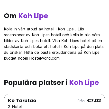
Om
Koh Lipe
Kolla in vårt utbud av hotell i Koh Lipe . Läs
recensioner av Koh Lipes hotell och kolla in alla våra
bilder av Koh Lipes hotell. Visa Koh Lipes hotell på en
stadskarta och boka ett hotell i Koh Lipe på den plats
du önskar. Hitta de bästa erbjudandena på Koh Lipe
budget hotell Hostelworld.com.
Populära platser i
Koh Lipe
Ko Tarutao
€7.02
Från
3 Hotell