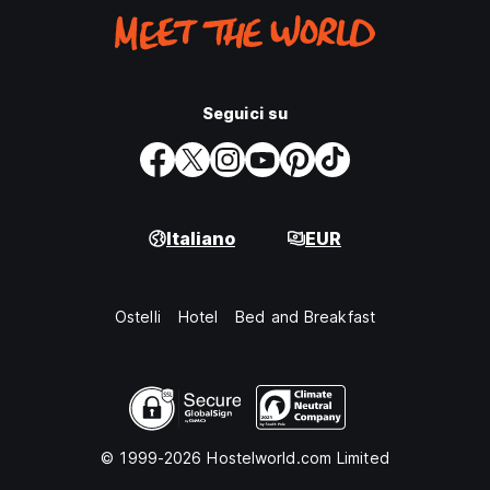
Seguici su
Italiano
EUR
Ostelli
Hotel
Bed and Breakfast
© 1999-2026 Hostelworld.com Limited