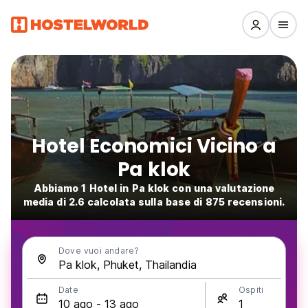
Hotel Economici Vicino a
Pa klok
Abbiamo 1 Hotel in Pa klok con una valutazione
media di 2.6 calcolata sulla base di 875 recensioni.
Dove vuoi andare?
Date
Ospiti