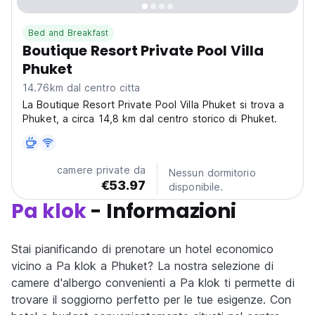
Bed and Breakfast
Boutique Resort Private Pool Villa
Phuket
14.76km dal centro citta
La Boutique Resort Private Pool Villa Phuket si trova a
Phuket, a circa 14,8 km dal centro storico di Phuket.
camere private da
Nessun dormitorio
€53.97
disponibile.
Pa klok
- Informazioni
Stai pianificando di prenotare un hotel economico
vicino a Pa klok a Phuket? La nostra selezione di
camere d'albergo convenienti a Pa klok ti permette di
trovare il soggiorno perfetto per le tue esigenze. Con