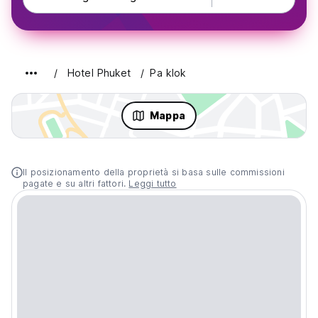
Hotel Phuket
Pa klok
Mappa
Il posizionamento della proprietà si basa sulle commissioni
pagate e su altri fattori.
Leggi tutto