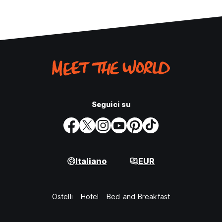
Seguici su
Italiano
EUR
Ostelli
Hotel
Bed and Breakfast