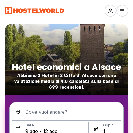
Hotel economici a Alsace
Abbiamo 3 Hotel in 2 Città di Alsace con una
valutazione media di 4.0 calcolata sulla base di
689 recensioni.
Dove vuoi andare?
Date
Ospiti