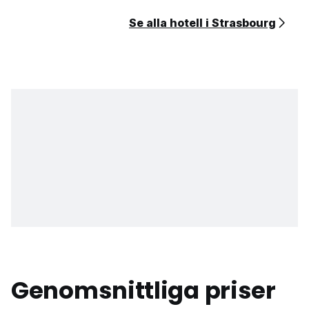
Se alla hotell i Strasbourg
Genomsnittliga priser