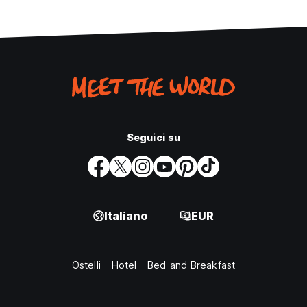
Seguici su
Italiano
EUR
Ostelli
Hotel
Bed and Breakfast