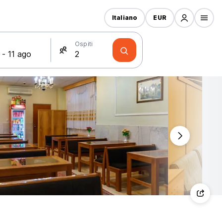
Italiano
EUR
Ospiti