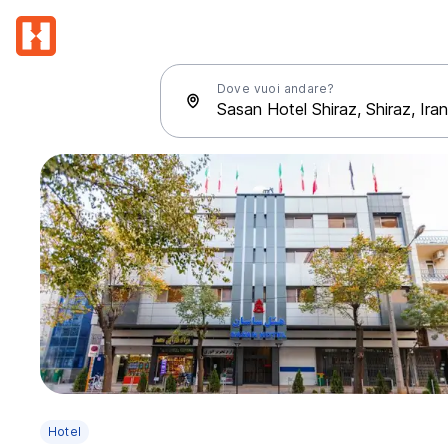
Dove vuoi andare?
Hotel