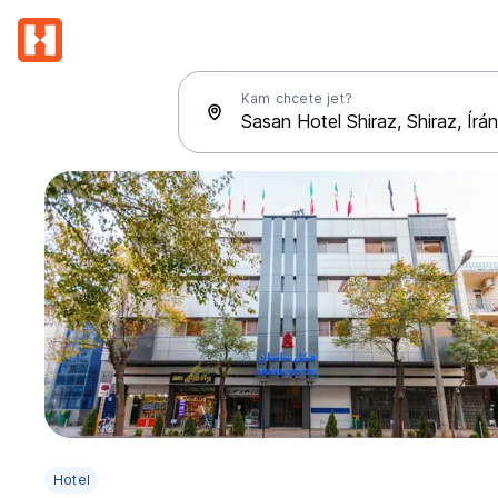
Kam chcete jet?
Hotel