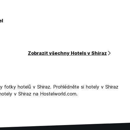
el
Zobrazit všechny Hotels v Shiraz
 fotky hotelů v Shiraz. Prohlédněte si hotely v Shiraz
 hotely v Shiraz na Hostelworld.com.