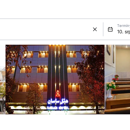
Termín