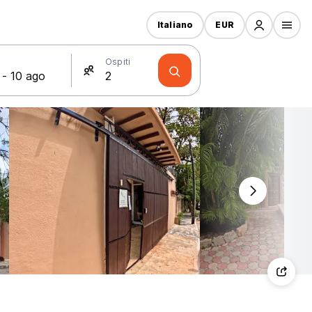
Italiano
EUR
Ospiti