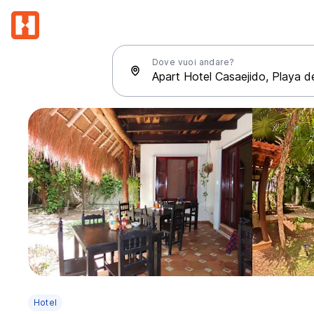
Dove vuoi andare?
Hotel