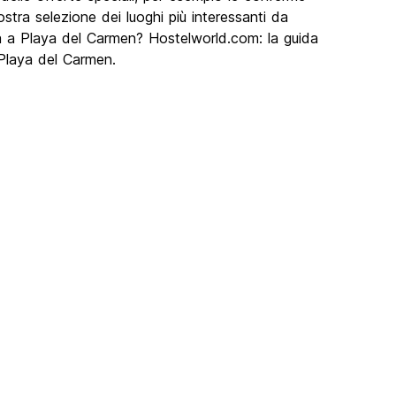
stra selezione dei luoghi più interessanti da
nza a Playa del Carmen? Hostelworld.com: la guida
 Playa del Carmen.