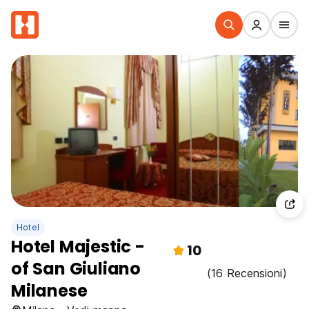
Hotel
Hotel Majestic -
10
of San Giuliano
(16 Recensioni)
Milanese