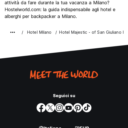
attività da fare durante la tua vacanza a Milano?
Hostelworld.com: la guida indispensabile agli hotel e
alberghi per backpacker a Milano.
Hotel Milano
Hotel Majestic - of San Giuliano M
Seguici su