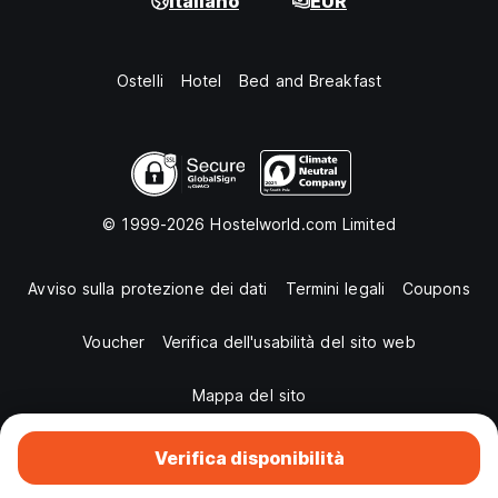
Italiano
EUR
Ostelli
Hotel
Bed and Breakfast
© 1999-2026 Hostelworld.com Limited
Avviso sulla protezione dei dati
Termini legali
Coupons
Voucher
Verifica dell'usabilità del sito web
Mappa del sito
Verifica disponibilità