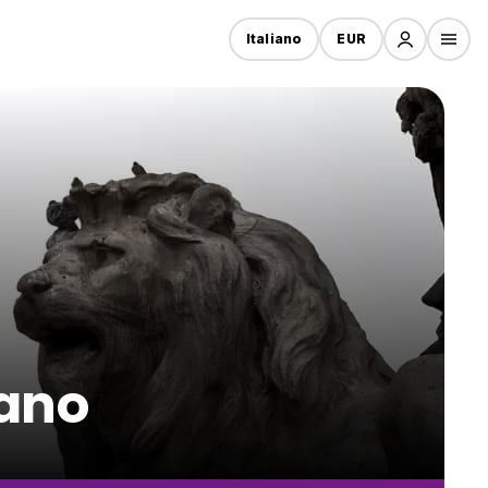
Italiano
EUR
lano