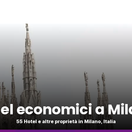
el economici a Mi
55 Hotel e altre proprietà in Milano, Italia