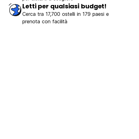
Letti per qualsiasi budget!
Cerca tra 17,700 ostelli in 179 paesi e
prenota con facilità