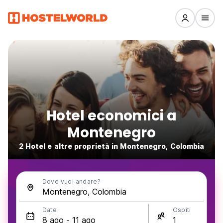
Hotel economici a
Montenegro
2 Hotel e altre proprietà in Montenegro, Colombia
Dove vuoi andare?
Date
Ospiti