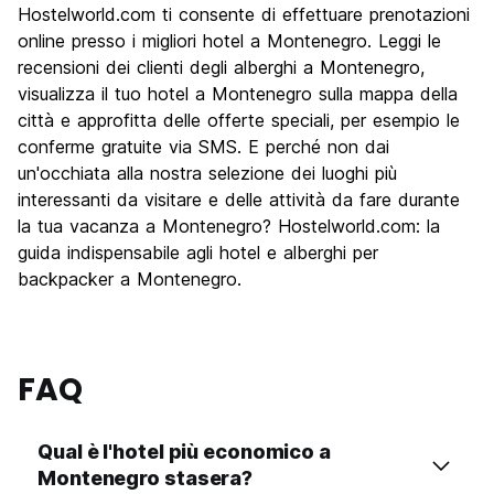
Hostelworld.com ti consente di effettuare prenotazioni
online presso i migliori hotel a Montenegro. Leggi le
recensioni dei clienti degli alberghi a Montenegro,
visualizza il tuo hotel a Montenegro sulla mappa della
città e approfitta delle offerte speciali, per esempio le
conferme gratuite via SMS. E perché non dai
un'occhiata alla nostra selezione dei luoghi più
interessanti da visitare e delle attività da fare durante
la tua vacanza a Montenegro? Hostelworld.com: la
guida indispensabile agli hotel e alberghi per
backpacker a Montenegro.
FAQ
Qual è l'hotel più economico a
Montenegro stasera?