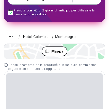
Prenota con piú di 2 giorni di anticipo per utilizzare la
cancellazione gratuita.
Hotel Colombia
Montenegro
Mappa
Il posizionamento della proprietà si basa sulle commissioni
pagate e su altri fattori.
Leggi tutto