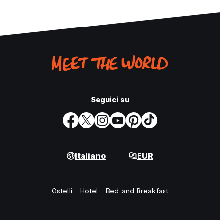
Seguici su
Italiano
EUR
Ostelli
Hotel
Bed and Breakfast