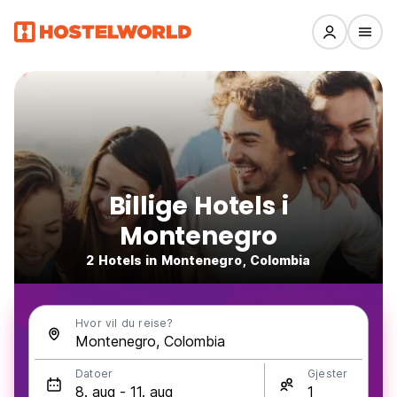
Billige Hotels i
Montenegro
2 Hotels in Montenegro, Colombia
Hvor vil du reise?
Datoer
Gjester