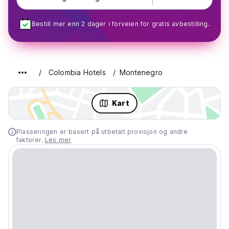
Bestill mer enn 2 dager i forveien for gratis avbestilling.
Colombia Hotels
Montenegro
Kart
Plasseringen er basert på utbetalt provisjon og andre
faktorer.
Les mer