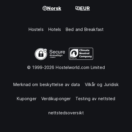
Norsk
EUR
Hostels
Hotels
Bed and Breakfast
© 1999-2026 Hostelworld.com Limited
Merknad om beskyttelse av data
Vilkår og Juridisk
Kuponger
Verdikuponger
Testing av nettsted
nettstedsoversikt