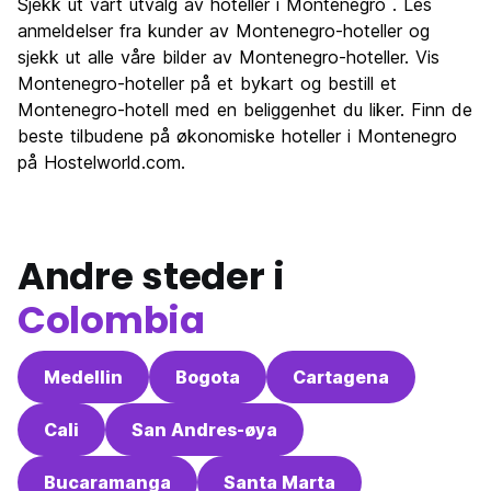
Sjekk ut vårt utvalg av hoteller i Montenegro . Les
anmeldelser fra kunder av Montenegro-hoteller og
sjekk ut alle våre bilder av Montenegro-hoteller. Vis
Montenegro-hoteller på et bykart og bestill et
Montenegro-hotell med en beliggenhet du liker. Finn de
beste tilbudene på økonomiske hoteller i Montenegro
på Hostelworld.com.
Andre steder i
Colombia
Medellin
Bogota
Cartagena
Cali
San Andres-øya
Bucaramanga
Santa Marta